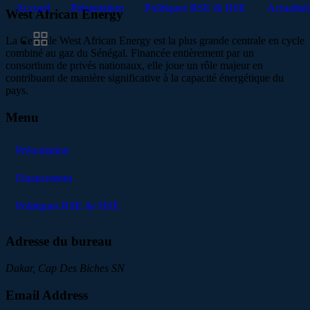
Accueil
Présentation
Politiques RSE & HSE
Actualité
West African Energy
La Centrale West African Energy est la plus grande centrale en cycle
combiné au gaz du Sénégal. Financée entièrement par un
consortium de privés nationaux, elle joue un rôle majeur en
contribuant de manière significative à la capacité énergétique du
pays.
Menu
Présentation
Financement
Politiques RSE de HSE
Adresse du bureau
Dakar, Cap Des Biches SN
Email Address