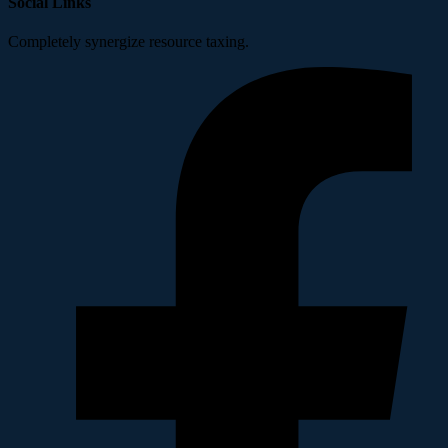
Social Links
Completely synergize resource taxing.