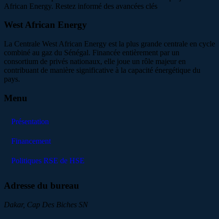
African Energy. Restez informé des avancées clés
West African Energy
La Centrale West African Energy est la plus grande centrale en cycle
combiné au gaz du Sénégal. Financée entièrement par un
consortium de privés nationaux, elle joue un rôle majeur en
contribuant de manière significative à la capacité énergétique du
pays.
Menu
Présentation
Financement
Politiques RSE de HSE
Adresse du bureau
Dakar, Cap Des Biches SN