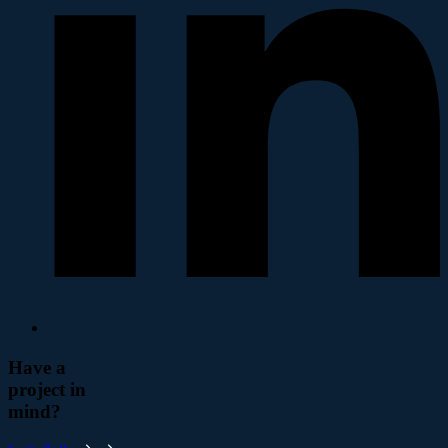
Have a
project in
mind?