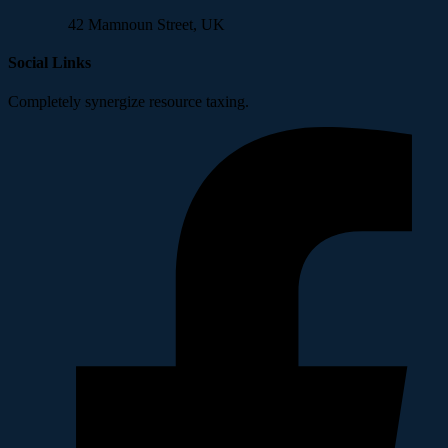
42 Mamnoun Street, UK
Social Links
Completely synergize resource taxing.