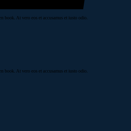
n book. At vero eos et accusamus et iusto odio.
n book. At vero eos et accusamus et iusto odio.