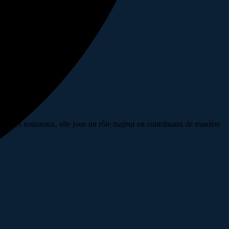
privés nationaux, elle joue un rôle majeur en contribuant de manière