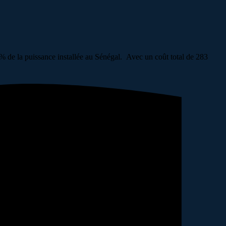
 de la puissance installée au Sénégal. Avec un coût total de 283