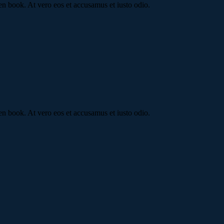
n book. At vero eos et accusamus et iusto odio.
n book. At vero eos et accusamus et iusto odio.