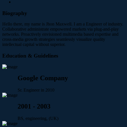
Biography
Hello there, my name is Jhon Maxwell. I am a Engineer of industry.
Collaborative administrate empowered markets via plug-and-play
networks. Proactively envisioned multimedia based expertise and
cross-media growth strategies seamlessly visualize quality
intellectual capital without superior.
Education & Guidelines
Google Company
Sr. Engineer in 2010
2001 - 2003
BS, engineering, (UK)