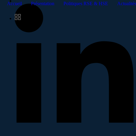
Accueil
Présentation
Politiques RSE & HSE
Actualité