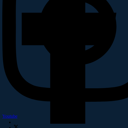
Youtube