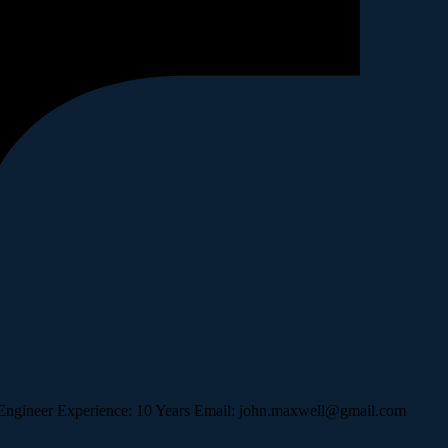
t: Engineer Experience: 10 Years Email: john.maxwell@gmail.com