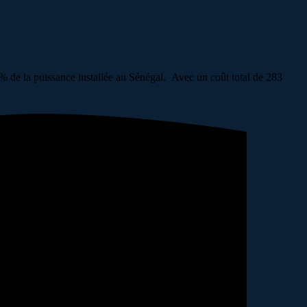
 de la puissance installée au Sénégal. Avec un coût total de 283